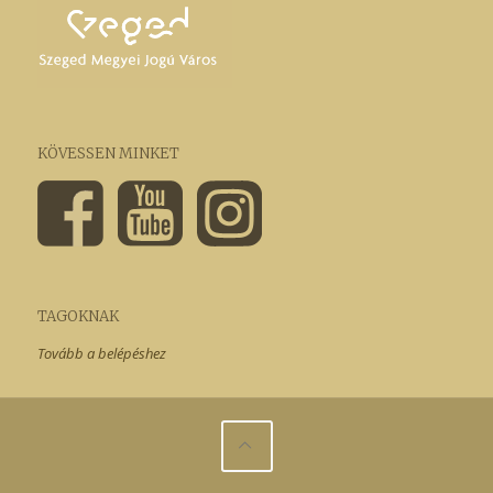
KÖVESSEN MINKET
TAGOKNAK
Tovább a belépéshez