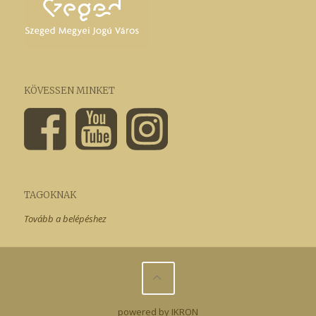
KÖVESSEN MINKET
TAGOKNAK
Tovább a belépéshez
powered by IKRON