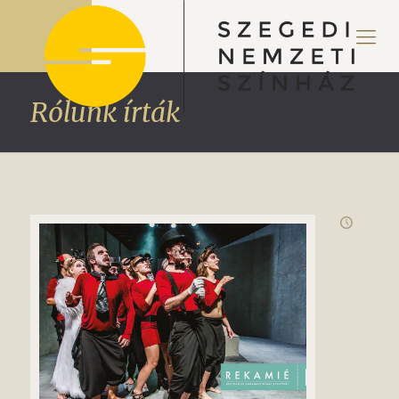
Rólunk írták