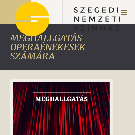
MEGHALLGATÁS
OPERAÉNEKESEK
SZÁMÁRA