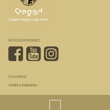
KÖVESSEN MINKET
TAGOKNAK
Tovább a belépéshez