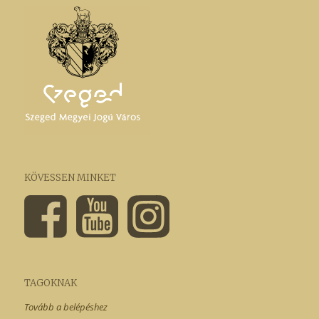
KÖVESSEN MINKET
TAGOKNAK
Tovább a belépéshez