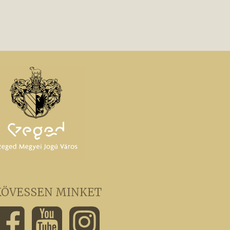
KÖVESSEN MINKET