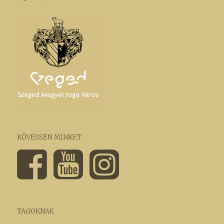
KÖVESSEN MINKET
TAGOKNAK