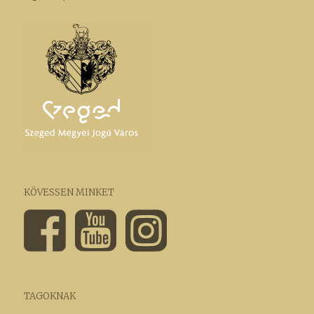
KÖVESSEN MINKET
TAGOKNAK