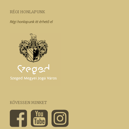
RÉGI HONLAPUNK
Régi honlapunk itt érhető el
KÖVESSEN MINKET