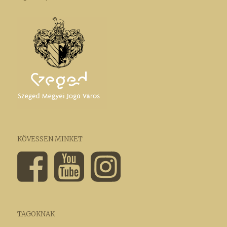
KÖVESSEN MINKET
TAGOKNAK