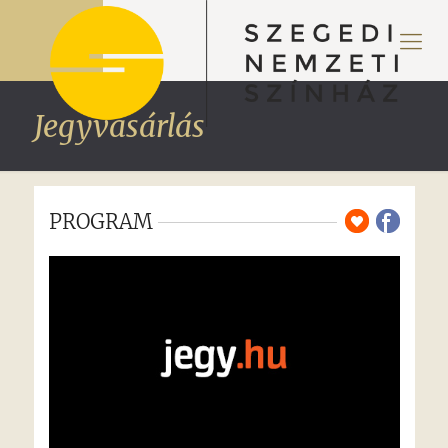
Jegyvásárlás