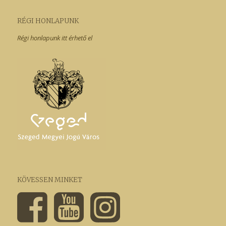
RÉGI HONLAPUNK
Régi honlapunk itt érhető el
KÖVESSEN MINKET