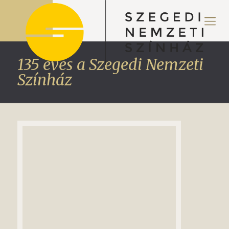
135 éves a Szegedi Nemzeti
Színház