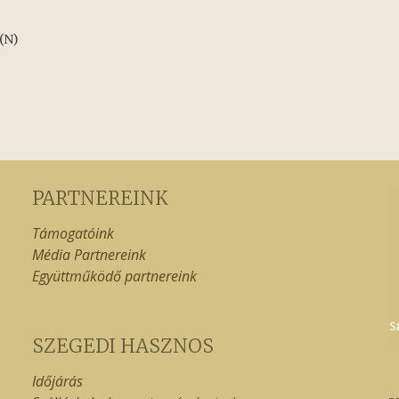
(N)
PARTNEREINK
Támogatóink
Média Partnereink
Együttműködő partnereink
SZEGEDI HASZNOS
Időjárás