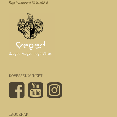
Régi honlapunk itt érhető el
KÖVESSEN MINKET
TAGOKNAK