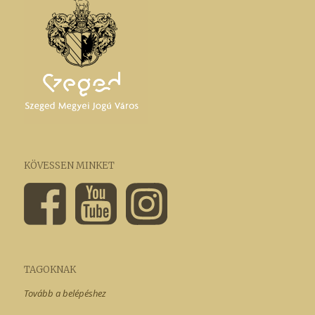
KÖVESSEN MINKET
TAGOKNAK
Tovább a belépéshez