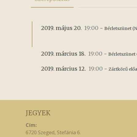
2019. május 20.
19:00
-
Bérletszünet (N
2019. március 18.
19:00
-
Bérletszünet 
2019. március 12.
19:00
-
Zártkörű előa
JEGYEK
Cím:
6720 Szeged, Stefánia 6.