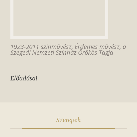
1923-2011 színművész, Érdemes művész, a
Szegedi Nemzeti Színház Örökös Tagja
Előadásai
Szerepek