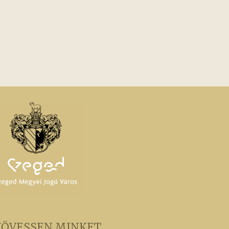
KÖVESSEN MINKET