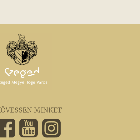
KÖVESSEN MINKET