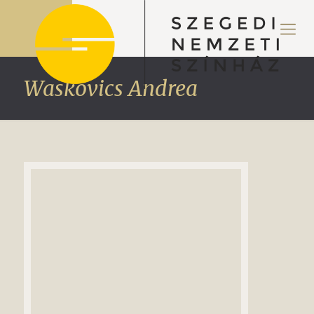
Waskovics Andrea