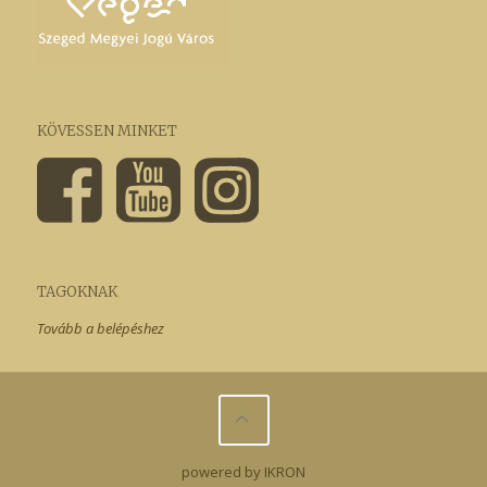
KÖVESSEN MINKET
TAGOKNAK
Tovább a belépéshez
powered by IKRON