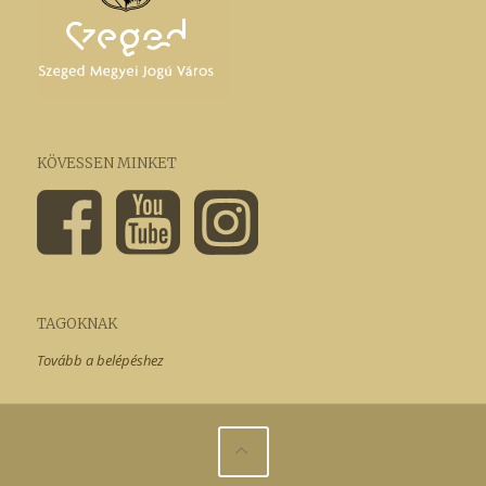
KÖVESSEN MINKET
TAGOKNAK
Tovább a belépéshez