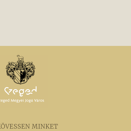
KÖVESSEN MINKET