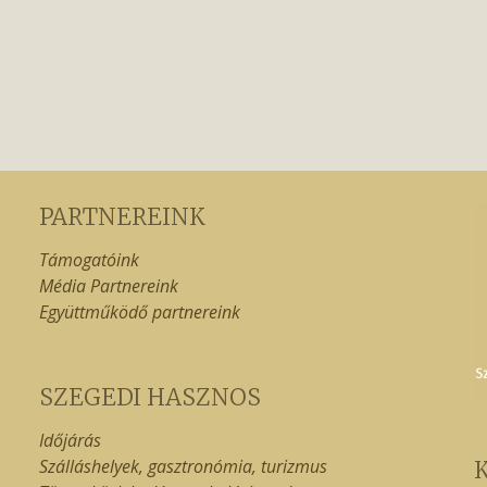
PARTNEREINK
Támogatóink
Média Partnereink
Együttműködő partnereink
SZEGEDI HASZNOS
Időjárás
Szálláshelyek, gasztronómia, turizmus