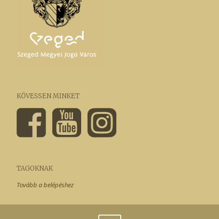
KÖVESSEN MINKET
TAGOKNAK
Tovább a belépéshez