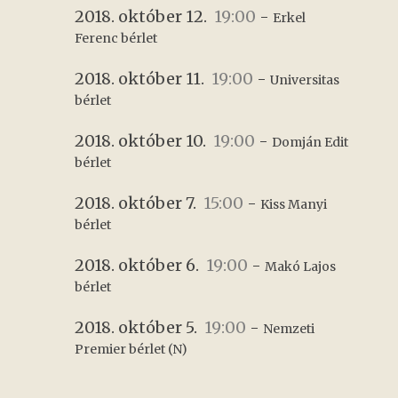
2018. október 12.
19:00
-
Erkel 
Ferenc bérlet
2018. október 11.
19:00
-
Universitas 
bérlet
2018. október 10.
19:00
-
Domján Edit 
bérlet
2018. október 7.
15:00
-
Kiss Manyi 
bérlet
2018. október 6.
19:00
-
Makó Lajos 
bérlet
2018. október 5.
19:00
-
Nemzeti 
Premier bérlet (N)