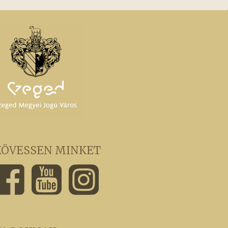
KÖVESSEN MINKET