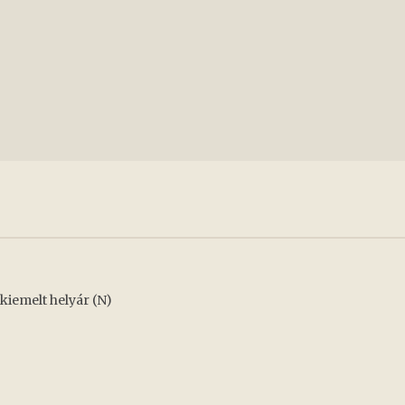
 kiemelt helyár (N)