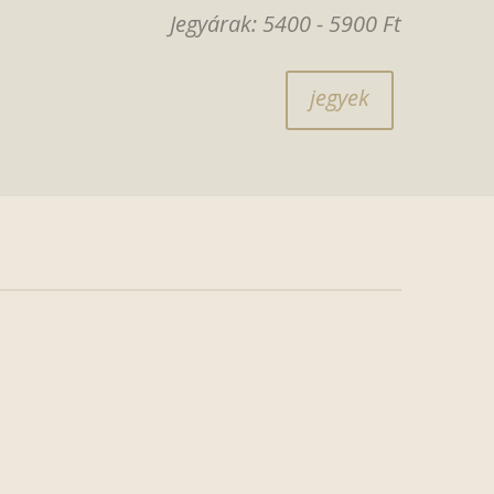
Jegyárak: 5400 - 5900 Ft
jegyek