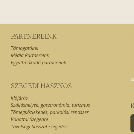
PARTNEREINK
Támogatóink
Média Partnereink
Együttműködő partnereink
SZEGEDI HASZNOS
Időjárás
Szálláshelyek, gasztronómia, turizmus
Tömegközlekedés, parkolási rendszer
Vonattal Szegedre
Távolsági busszal Szegedre