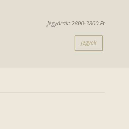
Jegyárak: 2800-3800 Ft
jegyek