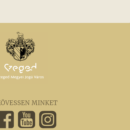
KÖVESSEN MINKET