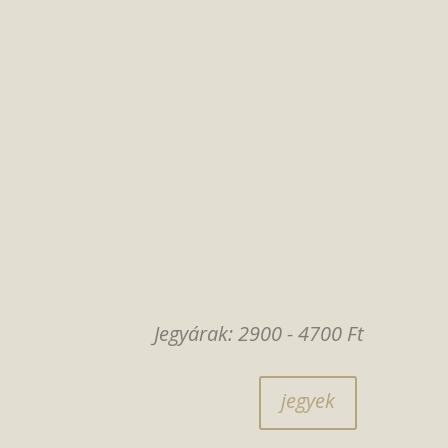
Jegyárak: 2900 - 4700 Ft
jegyek