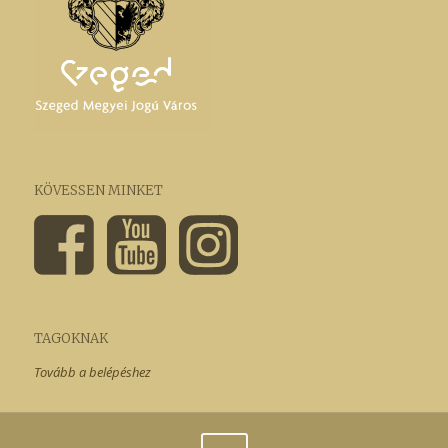
KÖVESSEN MINKET
TAGOKNAK
Tovább a belépéshez