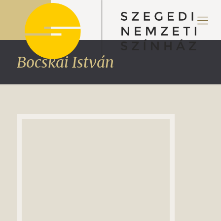
Bocskai István