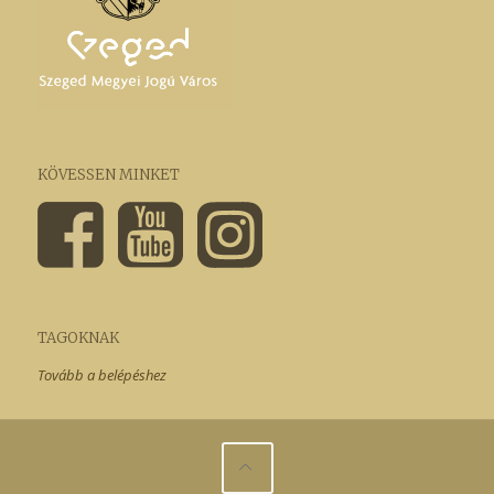
KÖVESSEN MINKET
TAGOKNAK
Tovább a belépéshez