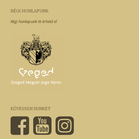
RÉGI HONLAPUNK
Régi honlapunk itt érhető el
KÖVESSEN MINKET