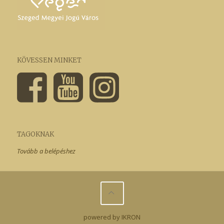
KÖVESSEN MINKET
TAGOKNAK
Tovább a belépéshez
powered by IKRON