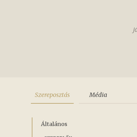
J
Szereposztás
Média
Általános