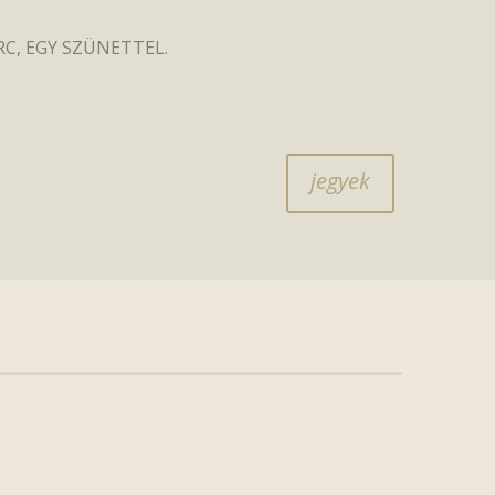
RC, EGY SZÜNETTEL.
jegyek