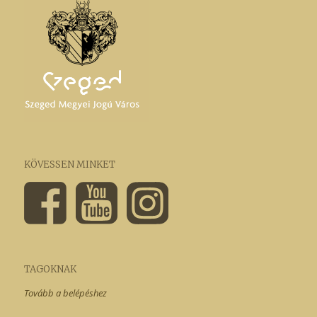
KÖVESSEN MINKET
TAGOKNAK
Tovább a belépéshez