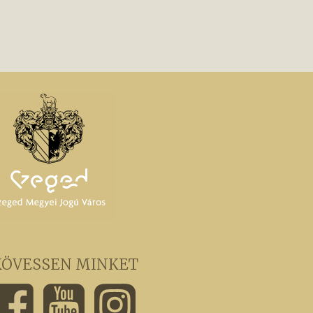
KÖVESSEN MINKET