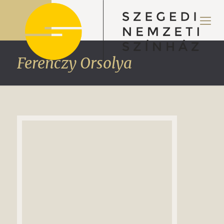
Ferenczy Orsolya