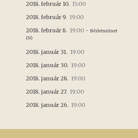
2018. február 10.
15:00
2018. február 9.
19:00
2018. február 8.
19:00
-
Bérletszünet 
(N)
2018. január 31.
19:00
2018. január 30.
19:00
2018. január 28.
19:00
2018. január 27.
19:00
2018. január 26.
19:00