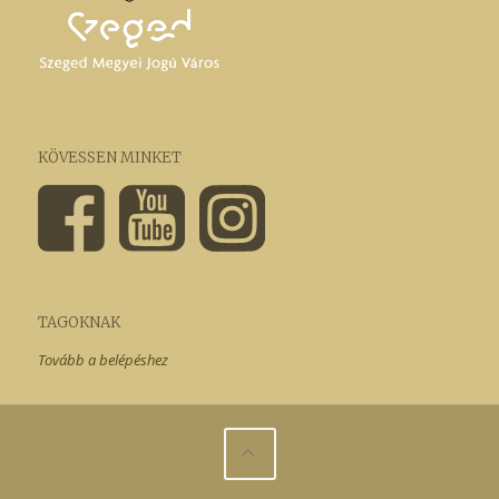
KÖVESSEN MINKET
TAGOKNAK
Tovább a belépéshez