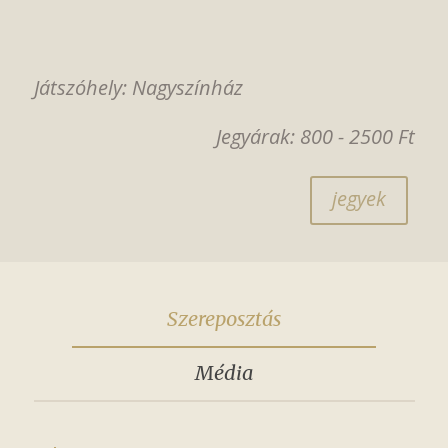
Játszóhely: Nagyszínház
Jegyárak: 800 - 2500 Ft
jegyek
Szereposztás
Média