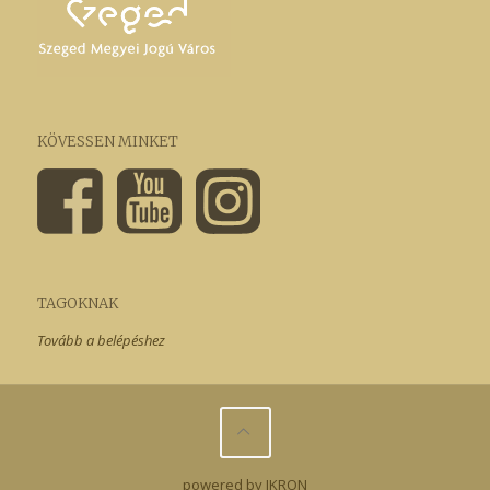
KÖVESSEN MINKET
TAGOKNAK
Tovább a belépéshez
powered by IKRON