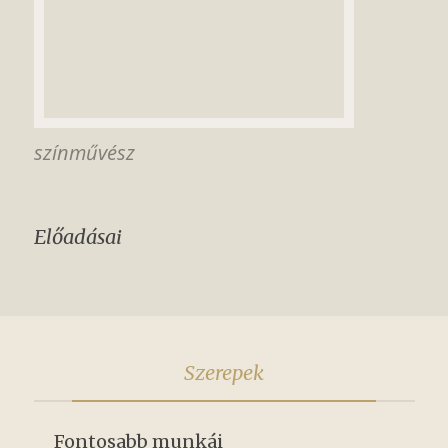
színművész
Előadásai
Szerepek
Fontosabb munkái