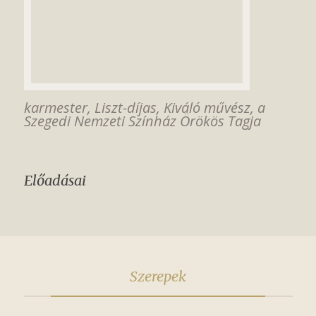
karmester, Liszt-díjas, Kiváló művész, a
Szegedi Nemzeti Színház Örökös Tagja
Előadásai
Szerepek