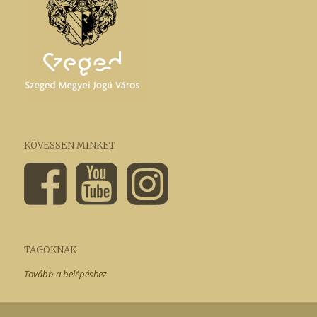
KÖVESSEN MINKET
TAGOKNAK
Tovább a belépéshez