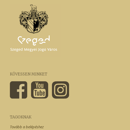
KÖVESSEN MINKET
TAGOKNAK
Tovább a belépéshez